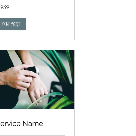
.99
19.99
立即預訂
ervice Name