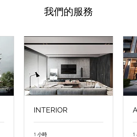
我們的服務
INTERIOR
1 小時
1